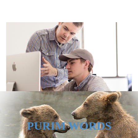
PURIM WORDS