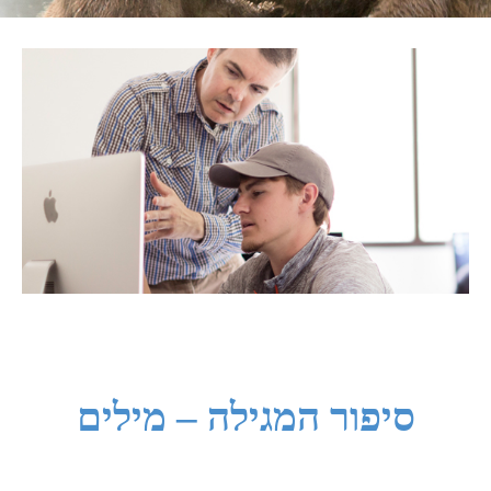
סיפור המגילה – מילים