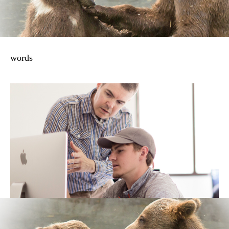
words