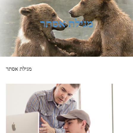
מגילת אסתר
מגילת אסתר