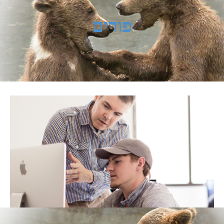
פורים