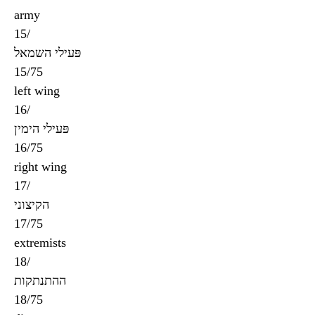
army
15/
פּעילי השמאל
15/75
left wing
16/
פּעילי הימין
16/75
right wing
17/
הקיצוני
17/75
extremists
18/
ההתנתקות
18/75