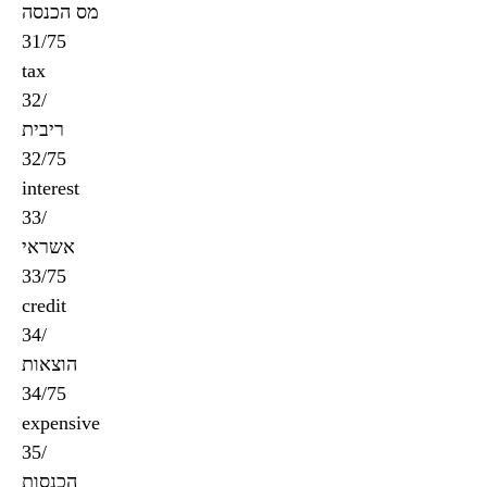
מס הכנסה
31/75
tax
32/
ריבית
32/75
interest
33/
אשראי
33/75
credit
34/
הוצאות
34/75
expensive
35/
הכנסות