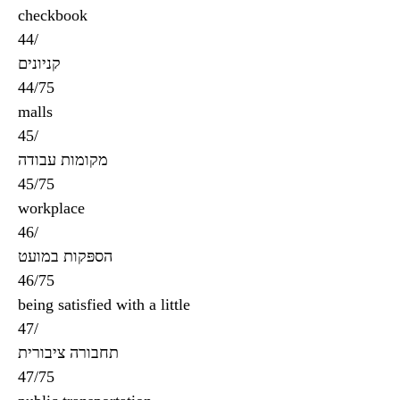
checkbook
44/
קניונים
44/75
malls
45/
מקומות עבודה
45/75
workplace
46/
הספּקות במועט
46/75
being satisfied with a little
47/
תחבורה ציבורית
47/75