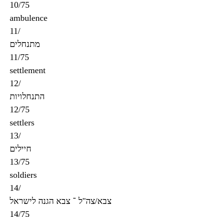
10/75
ambulence
11/
מתנחלים
11/75
settlement
12/
התנחלויות
12/75
settlers
13/
חיילים
13/75
soldiers
14/
צבא/צה"ל ־ צבא הגנה לישראל
14/75