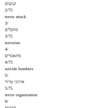
קגועים
2/75
terror attack
3/
מחבלים
3/75
terrorists
4/
מתאבדים
4/75
suicide bombers
5/
ארגוני טרור
5/75
terror organization
6/
הרוגים