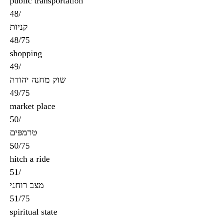
public transportation
48/
קניות
48/75
shopping
49/
שוק מחנה יהודה
49/75
market place
50/
טרמפּים
50/75
hitch a ride
51/
מצב רוחני
51/75
spiritual state