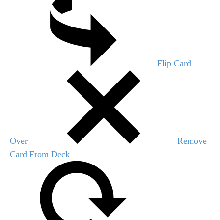
Flip Card
Over
Remove
Card From Deck