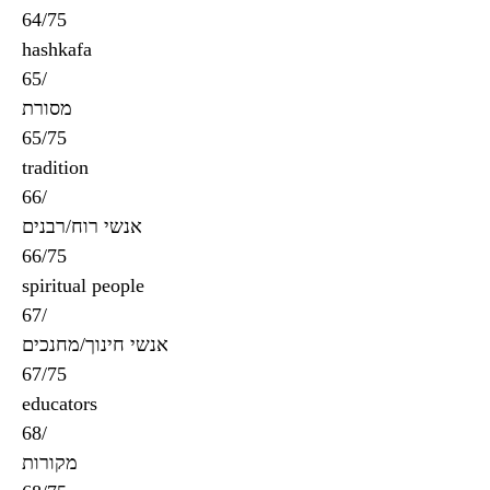
64/75
hashkafa
65/
מסורת
65/75
tradition
66/
אנשי רוח/רבנים
66/75
spiritual people
67/
אנשי חינוך/מחנכים
67/75
educators
68/
מקורות