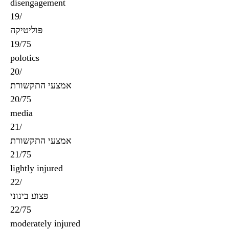
disengagement
19/
פּוליטיקה
19/75
polotics
20/
אמצעי התקשורת
20/75
media
21/
אמצעי התקשורת
21/75
lightly injured
22/
פּצוע בינוני
22/75
moderately injured