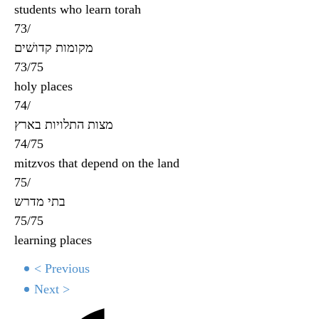
students who learn torah
73/
מקומות קדושׁים
73/75
holy places
74/
מצות התלויות בארץ
74/75
mitzvos that depend on the land
75/
בתי מדרש
75/75
learning places
< Previous
Next >