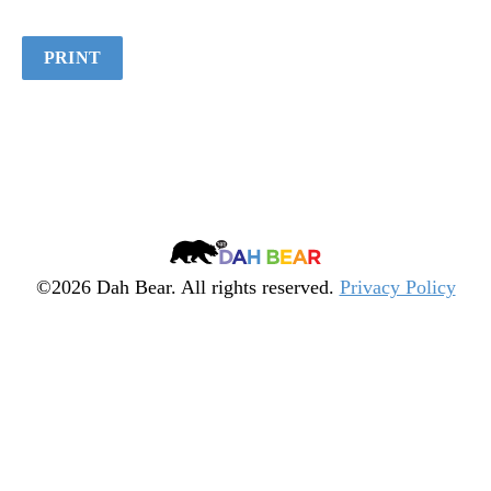
PRINT
Dah
Bear
©2026 Dah Bear. All rights reserved.
Privacy Policy
Legacy
Heritage
Fund