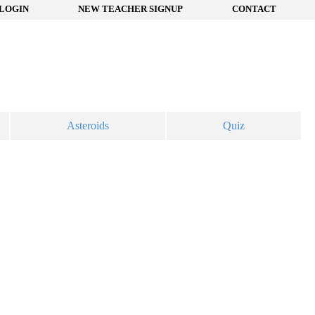
LOGIN
NEW TEACHER SIGNUP
CONTACT
Asteroids
Quiz