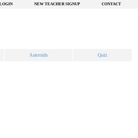
LOGIN
NEW TEACHER SIGNUP
CONTACT
Asteroids
Quiz